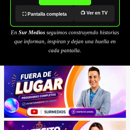
📺 Ver en TV
⛶ Pantalla completa
En
Sur Medios
seguimos construyendo historias
que informan, inspiran y dejan una huella en
cada pantalla.