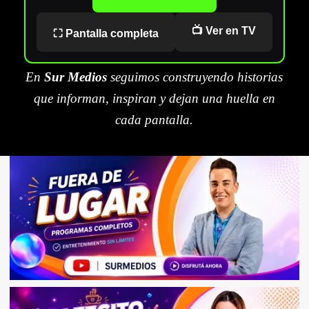
📺 Ver en TV
⛶ Pantalla completa
En
Sur Medios
seguimos construyendo historias
que informan, inspiran y dejan una huella en
cada pantalla.