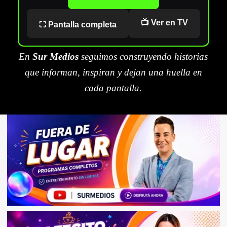
📺 Ver en TV
⛶ Pantalla completa
En
Sur Medios
seguimos construyendo historias
que informan, inspiran y dejan una huella en
cada pantalla.