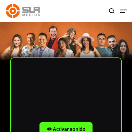
Skip
Men
to
search
main
content
 TELEVISIÓN
✱
🔊 Activar sonido