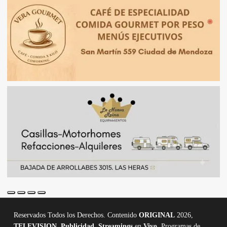
Reservados Todos los Derechos. Contenido
ORIGINAL
2026,
TELEVISION
,
Publicidad, Streamings
en
Vivo,
Programas de