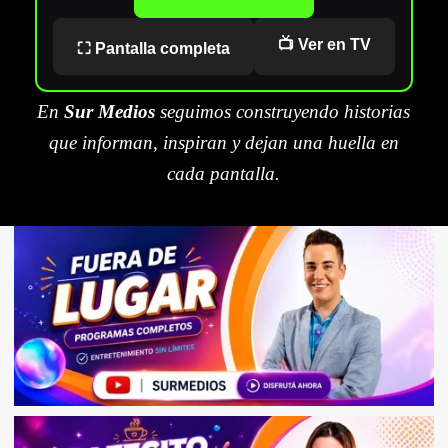
📺 Ver en TV
⛶ Pantalla completa
En
Sur Medios
seguimos construyendo historias
que informan, inspiran y dejan una huella en
cada pantalla.