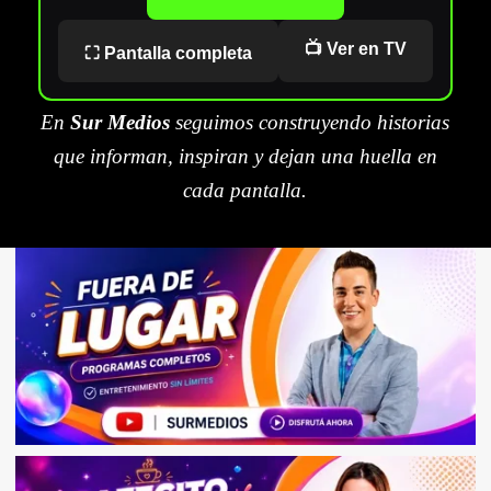
📺 Ver en TV
⛶ Pantalla completa
En
Sur Medios
seguimos construyendo historias
que informan, inspiran y dejan una huella en
cada pantalla.