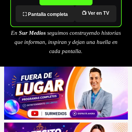
📺 Ver en TV
⛶ Pantalla completa
En
Sur Medios
seguimos construyendo historias
que informan, inspiran y dejan una huella en
cada pantalla.