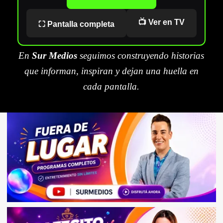
📺 Ver en TV
⛶ Pantalla completa
En
Sur Medios
seguimos construyendo historias
que informan, inspiran y dejan una huella en
cada pantalla.