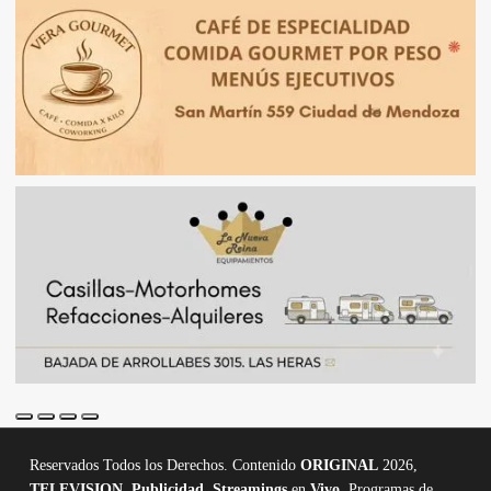
Reservados Todos los Derechos. Contenido
ORIGINAL
2026,
TELEVISION
,
Publicidad, Streamings
en
Vivo,
Programas de