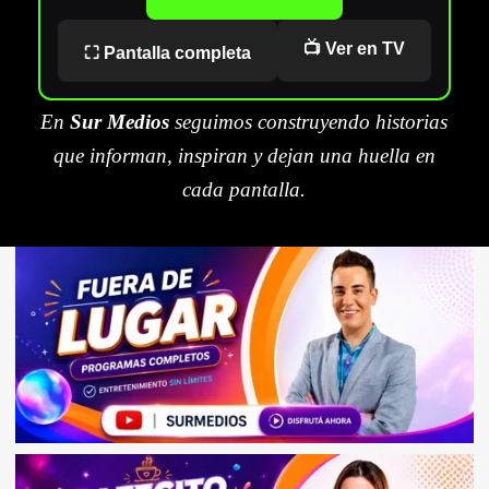
📺 Ver en TV
⛶ Pantalla completa
En
Sur Medios
seguimos construyendo historias
que informan, inspiran y dejan una huella en
cada pantalla.