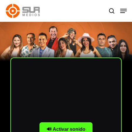
Skip
Men
to
search
main
content
TELEVISIÓN
✱
🔊 Activar sonido