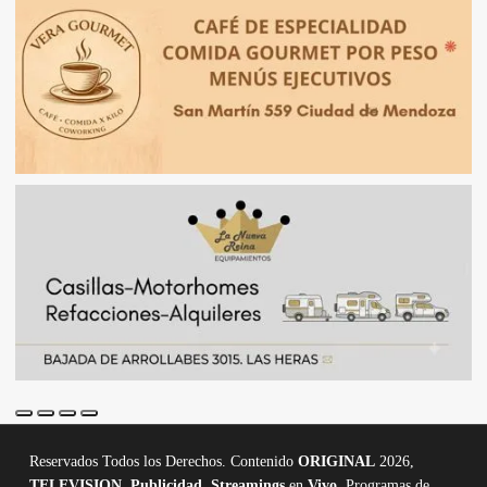
Reservados Todos los Derechos. Contenido
ORIGINAL
2026,
TELEVISION
,
Publicidad, Streamings
en
Vivo,
Programas de