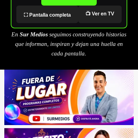
📺 Ver en TV
⛶ Pantalla completa
En
Sur Medios
seguimos construyendo historias
que informan, inspiran y dejan una huella en
cada pantalla.