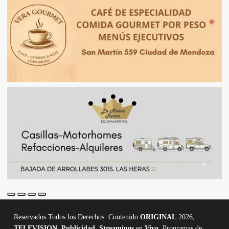
Reservados Todos los Derechos. Contenido
ORIGINAL
2026,
TELEVISION
,
Publicidad, Streamings
en
Vivo,
Programas de