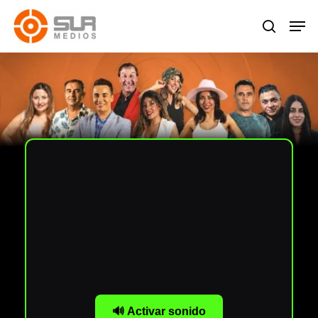
Skip
Men
to
search
main
content
 TELEVISIÓN
✱
🔊 Activar sonido