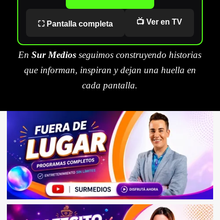
📺 Ver en TV
⛶ Pantalla completa
En
Sur Medios
seguimos construyendo historias
que informan, inspiran y dejan una huella en
cada pantalla.