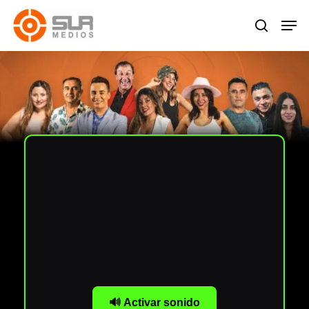
Skip
Men
to
search
main
content
 TELEVISIÓN
✱
🔊 Activar sonido