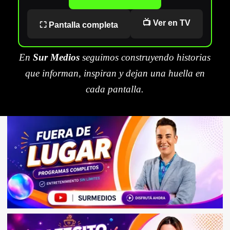
📺 Ver en TV
⛶ Pantalla completa
En
Sur Medios
seguimos construyendo historias
que informan, inspiran y dejan una huella en
cada pantalla.