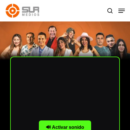
Skip
Men
to
search
main
content
 TELEVISIÓN
✱
🔊 Activar sonido