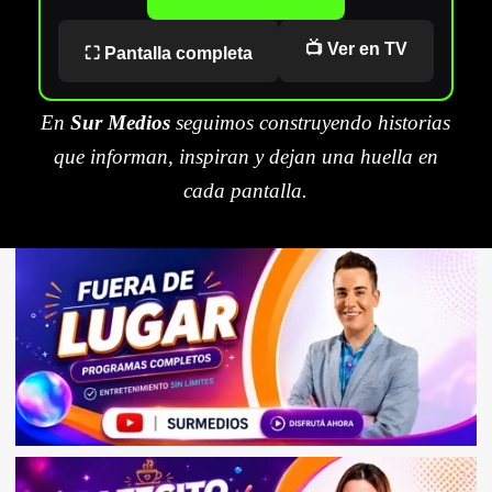
📺 Ver en TV
⛶ Pantalla completa
En
Sur Medios
seguimos construyendo historias
que informan, inspiran y dejan una huella en
cada pantalla.