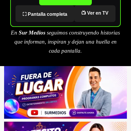
📺 Ver en TV
⛶ Pantalla completa
En
Sur Medios
seguimos construyendo historias
que informan, inspiran y dejan una huella en
cada pantalla.