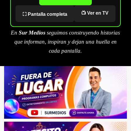
📺 Ver en TV
⛶ Pantalla completa
En
Sur Medios
seguimos construyendo historias
que informan, inspiran y dejan una huella en
cada pantalla.