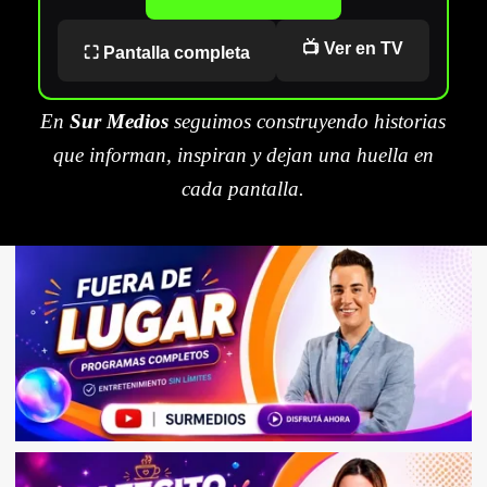
📺 Ver en TV
⛶ Pantalla completa
En
Sur Medios
seguimos construyendo historias
que informan, inspiran y dejan una huella en
cada pantalla.