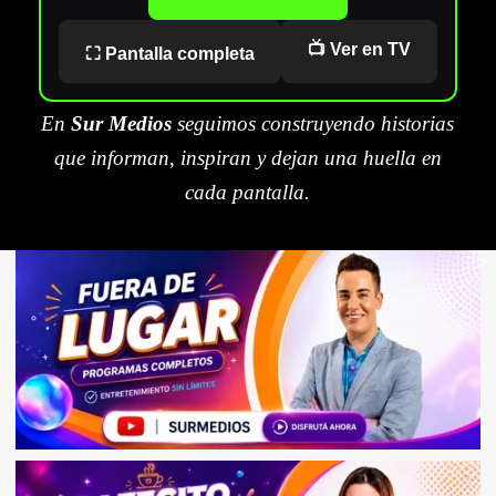
📺 Ver en TV
⛶ Pantalla completa
En
Sur Medios
seguimos construyendo historias
que informan, inspiran y dejan una huella en
cada pantalla.