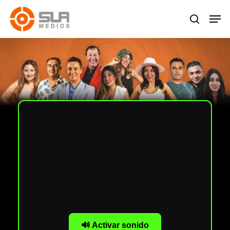
Skip
Men
to
search
main
content
 TELEVISIÓN
✱
🔊 Activar sonido