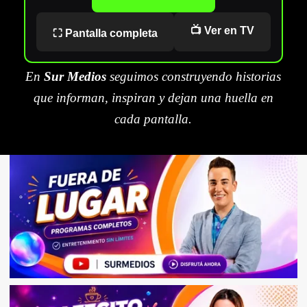
📺 Ver en TV
⛶ Pantalla completa
En
Sur Medios
seguimos construyendo historias
que informan, inspiran y dejan una huella en
cada pantalla.