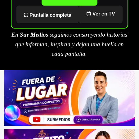
📺 Ver en TV
⛶ Pantalla completa
En
Sur Medios
seguimos construyendo historias
que informan, inspiran y dejan una huella en
cada pantalla.