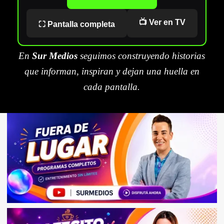
📺 Ver en TV
⛶ Pantalla completa
En
Sur Medios
seguimos construyendo historias
que informan, inspiran y dejan una huella en
cada pantalla.