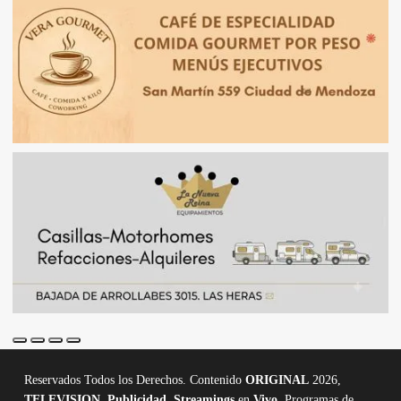
Reservados Todos los Derechos. Contenido
ORIGINAL
2026,
TELEVISION
,
Publicidad, Streamings
en
Vivo,
Programas de