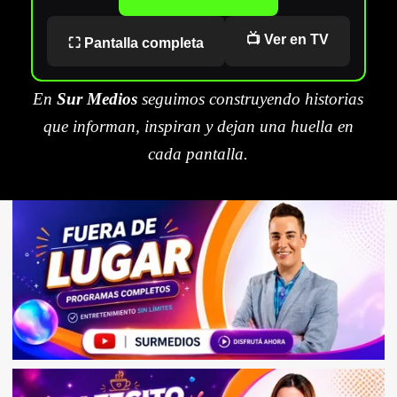
📺 Ver en TV
⛶ Pantalla completa
En
Sur Medios
seguimos construyendo historias
que informan, inspiran y dejan una huella en
cada pantalla.