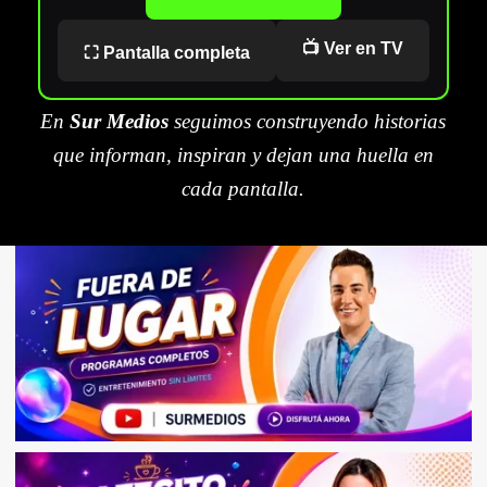
📺 Ver en TV
⛶ Pantalla completa
En
Sur Medios
seguimos construyendo historias
que informan, inspiran y dejan una huella en
cada pantalla.