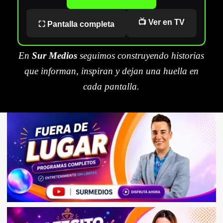
📺 Ver en TV
⛶ Pantalla completa
En
Sur Medios
seguimos construyendo historias
que informan, inspiran y dejan una huella en
cada pantalla.