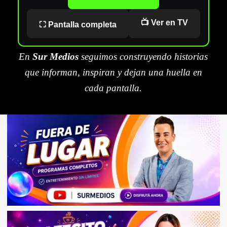
📺 Ver en TV
⛶ Pantalla completa
En
Sur Medios
seguimos construyendo historias
que informan, inspiran y dejan una huella en
cada pantalla.